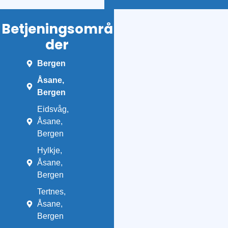
Betjeningsområ
der
Bergen
Åsane,
Bergen
Eidsvåg,
Åsane,
Bergen
Hylkje,
Åsane,
Bergen
Tertnes,
Åsane,
Bergen