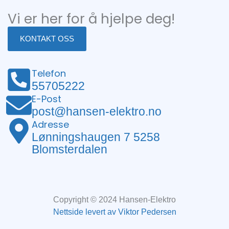
Vi er her for å hjelpe deg!
KONTAKT OSS
Telefon
55705222
E-Post
post@hansen-elektro.no
Adresse
Lønningshaugen 7 5258
Blomsterdalen
Copyright © 2024 Hansen-Elektro
Nettside levert av Viktor Pedersen