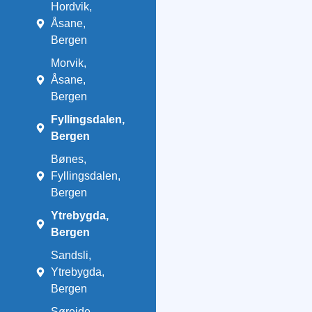
Hordvik,
Åsane,
Bergen
Morvik,
Åsane,
Bergen
Fyllingsdalen,
Bergen
Bønes,
Fyllingsdalen,
Bergen
Ytrebygda,
Bergen
Sandsli,
Ytrebygda,
Bergen
Søreide,