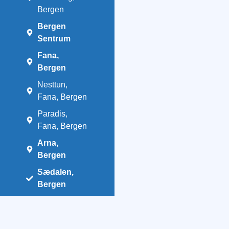
Bergen
Bergen
Sentrum
Fana,
Bergen
Nesttun,
Fana, Bergen
Paradis,
Fana, Bergen
Arna,
Bergen
Sædalen,
Bergen