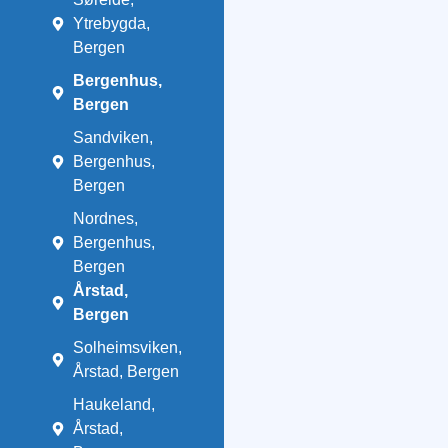
Ytrebygda,
Bergen
Bergenhus,
Bergen
Sandviken,
Bergenhus,
Bergen
Nordnes,
Bergenhus,
Bergen
Årstad,
Bergen
Solheimsviken,
Årstad, Bergen
Haukeland,
Årstad,