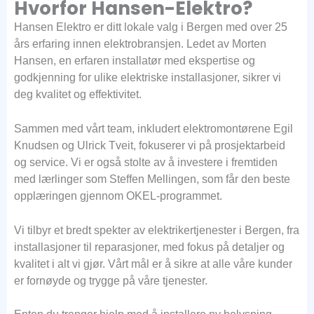
Hvorfor Hansen-Elektro?
Hansen Elektro er ditt lokale valg i Bergen med over 25
års erfaring innen elektrobransjen. Ledet av Morten
Hansen, en erfaren installatør med ekspertise og
godkjenning for ulike elektriske installasjoner, sikrer vi
deg kvalitet og effektivitet.
Sammen med vårt team, inkludert elektromontørene Egil
Knudsen og Ulrick Tveit, fokuserer vi på prosjektarbeid
og service. Vi er også stolte av å investere i fremtiden
med lærlinger som Steffen Mellingen, som får den beste
opplæringen gjennom OKEL-programmet.
Vi tilbyr et bredt spekter av elektrikertjenester i Bergen, fra
installasjoner til reparasjoner, med fokus på detaljer og
kvalitet i alt vi gjør. Vårt mål er å sikre at alle våre kunder
er fornøyde og trygge på våre tjenester.