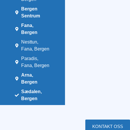
Bergen
Sentrum
Fana,
Bergen
Nesttun,
Fana, Bergen
Paradis,
Fana, Bergen
Arna,
Bergen
Sædalen,
Bergen
KONTAKT OSS