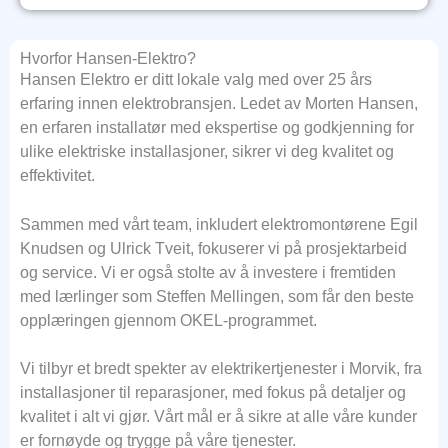
Hvorfor Hansen-Elektro?
Hansen Elektro er ditt lokale valg med over 25 års
erfaring innen elektrobransjen. Ledet av Morten Hansen,
en erfaren installatør med ekspertise og godkjenning for
ulike elektriske installasjoner, sikrer vi deg kvalitet og
effektivitet.
Sammen med vårt team, inkludert elektromontørene Egil
Knudsen og Ulrick Tveit, fokuserer vi på prosjektarbeid
og service. Vi er også stolte av å investere i fremtiden
med lærlinger som Steffen Mellingen, som får den beste
opplæringen gjennom OKEL-programmet.
Vi tilbyr et bredt spekter av elektrikertjenester i Morvik, fra
installasjoner til reparasjoner, med fokus på detaljer og
kvalitet i alt vi gjør. Vårt mål er å sikre at alle våre kunder
er fornøyde og trygge på våre tjenester.