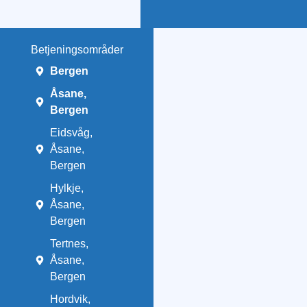
Betjeningsområder
Bergen
Åsane,
Bergen
Eidsvåg,
Åsane,
Bergen
Hylkje,
Åsane,
Bergen
Tertnes,
Åsane,
Bergen
Hordvik,