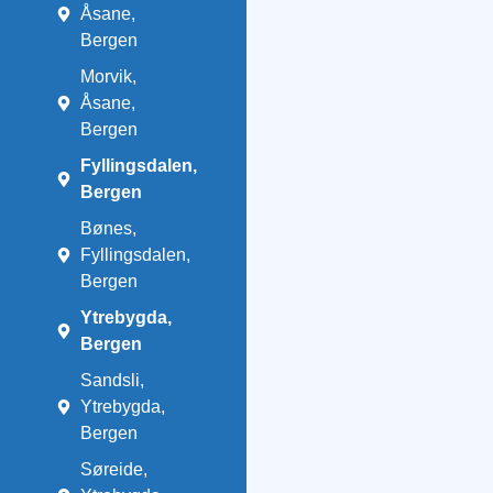
Åsane,
Bergen
Morvik,
Åsane,
Bergen
Fyllingsdalen,
Bergen
Bønes,
Fyllingsdalen,
Bergen
Ytrebygda,
Bergen
Sandsli,
Ytrebygda,
Bergen
Søreide,