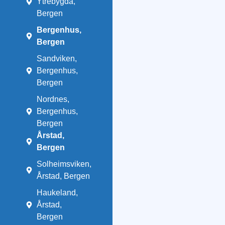
Ytrebygda,
Bergen
Bergenhus,
Bergen
Sandviken,
Bergenhus,
Bergen
Nordnes,
Bergenhus,
Bergen
Årstad,
Bergen
Solheimsviken,
Årstad, Bergen
Haukeland,
Årstad,
Bergen