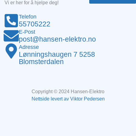
Vi er her for å hjelpe deg!
Telefon
55705222
E-Post
post@hansen-elektro.no
Adresse
Lønningshaugen 7 5258
Blomsterdalen
Copyright © 2024 Hansen-Elektro
Nettside levert av Viktor Pedersen