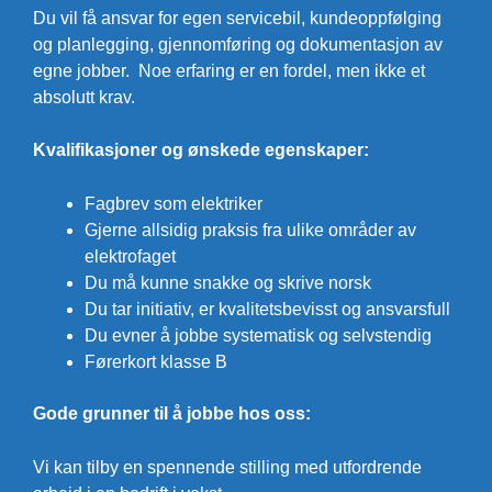
Du vil få ansvar for egen servicebil, kundeoppfølging
og planlegging, gjennomføring og dokumentasjon av
egne jobber. Noe erfaring er en fordel, men ikke et
absolutt krav.
Kvalifikasjoner og ønskede egenskaper:
Fagbrev som elektriker
Gjerne allsidig praksis fra ulike områder av
elektrofaget
Du må kunne snakke og skrive norsk
Du tar initiativ, er kvalitetsbevisst og ansvarsfull
Du evner å jobbe systematisk og selvstendig
Førerkort klasse B
Gode grunner til å jobbe hos oss:
Vi kan tilby en spennende stilling med utfordrende