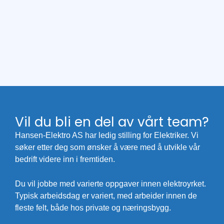
Vil du bli en del av vårt team?
Hansen-Elektro AS har ledig stilling for Elektriker. Vi
søker etter deg som ønsker å være med å utvikle vår
bedrift videre inn i fremtiden.
Du vil jobbe med varierte oppgaver innen elektroyrket.
Typisk arbeidsdag er variert, med arbeider innen de
fleste felt, både hos private og næringsbygg.