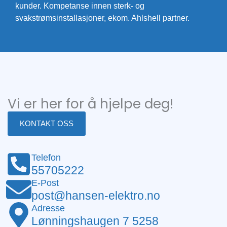
kunder. Kompetanse innen sterk- og
svakstrømsinstallasjoner, ekom. Ahlshell partner.
Vi er her for å hjelpe deg!
KONTAKT OSS
Telefon
55705222
E-Post
post@hansen-elektro.no
Adresse
Lønningshaugen 7 5258